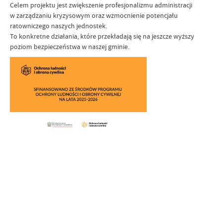
Celem projektu jest zwiększenie profesjonalizmu administracji
w zarządzaniu kryzysowym oraz wzmocnienie potencjału
ratowniczego naszych jednostek.
To konkretne działania, które przekładają się na jeszcze wyższy
poziom bezpieczeństwa w naszej gminie.