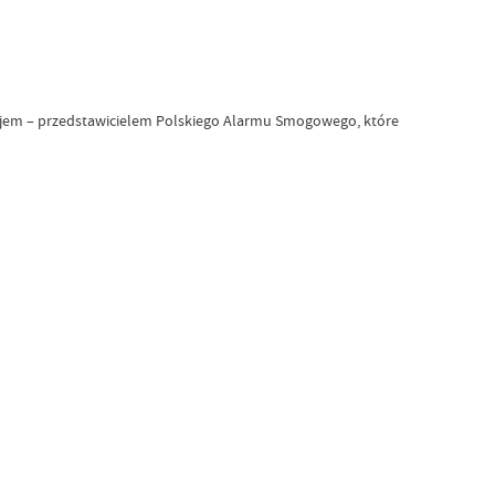
giejem – przedstawicielem Polskiego Alarmu Smogowego, które