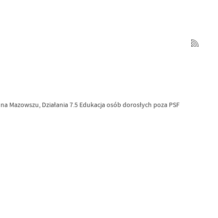
 na Mazowszu, Działania 7.5 Edukacja osób dorosłych poza PSF