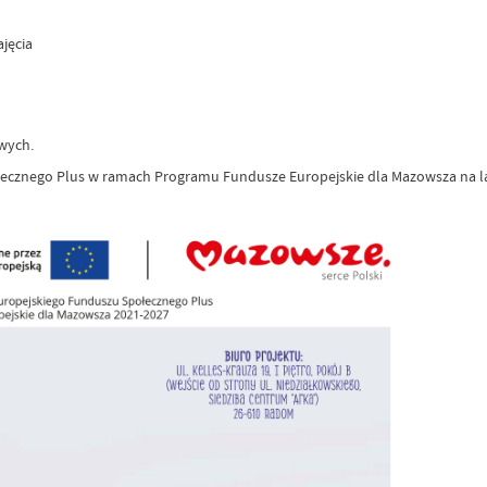
jęcia
wych.
ecznego Plus w ramach Programu Fundusze Europejskie dla Mazowsza na la