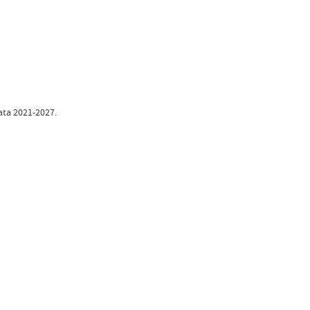
ta 2021-2027.