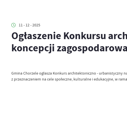
11 - 12 - 2025
Ogłaszenie Konkursu arch
koncepcji zagospodarowan
Gmina Chorzele ogłasza Konkurs architektoniczno - urbanistyczny na
z przeznaczeniem na cele społeczne, kulturalne i edukacyjne, w ramach