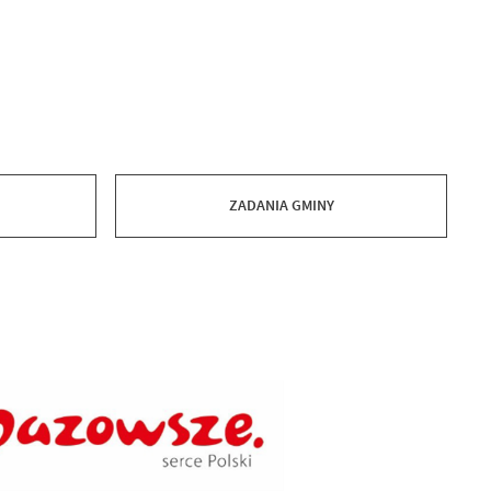
ZADANIA GMINY