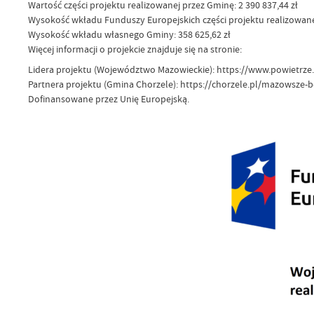
Wartość części projektu realizowanej przez Gminę: 2 390 837,44 zł
Wysokość wkładu Funduszy Europejskich części projektu realizowanej
Wysokość wkładu własnego Gminy: 358 625,62 zł
Więcej informacji o projekcie znajduje się na stronie:
Lidera projektu (Województwo Mazowieckie): https://www.powietrze
Partnera projektu (Gmina Chorzele): https://chorzele.pl/mazowsze-
Dofinansowane przez Unię Europejską.