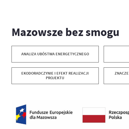
Mazowsze bez smogu
ANALIZA UBÓSTWA ENERGETYCZNEGO
EKODORADCZYNIE I EFEKT REALIZACJI
ZNACZE
PROJEKTU