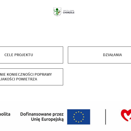
CELE PROJEKTU
DZIAŁANIA
NIE KONIECZNOŚCI POPRAWY
JAKOŚCI POWIETRZA