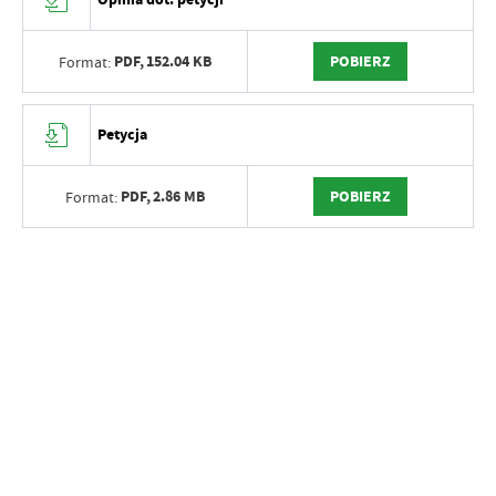
PDF,
152.04 KB
POBIERZ
Format:
Petycja
PDF,
2.86 MB
POBIERZ
Format: