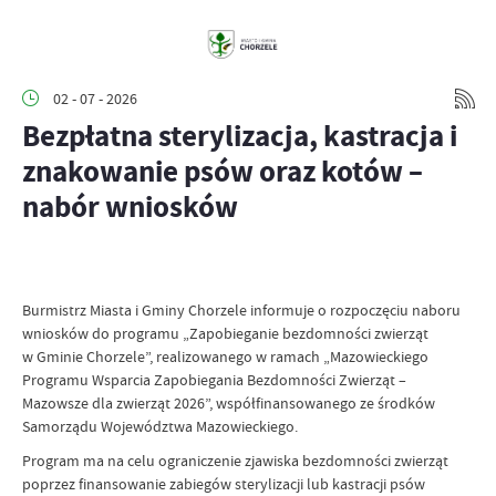
02 - 07 - 2026
Bezpłatna sterylizacja, kastracja i
znakowanie psów oraz kotów –
nabór wniosków
Burmistrz Miasta i Gminy Chorzele informuje o rozpoczęciu naboru
wniosków do programu „Zapobieganie bezdomności zwierząt
w Gminie Chorzele”, realizowanego w ramach „Mazowieckiego
Programu Wsparcia Zapobiegania Bezdomności Zwierząt –
Mazowsze dla zwierząt 2026”, współfinansowanego ze środków
Samorządu Województwa Mazowieckiego.
Program ma na celu ograniczenie zjawiska bezdomności zwierząt
poprzez finansowanie zabiegów sterylizacji lub kastracji psów