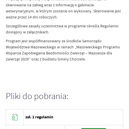
skierowanie na zabieg wraz z informacją o gabinecie
weterynaryjnym, w którym zostanie on wykonany. Skierowanie jest
ważne przez 14 dni roboczych.
Szczegółowe zasady uczestnictwa w programie określa Regulamin
dostępny w załącznikach.
Program jest współfinansowany ze środków Samorządu
Województwa Mazowieckiego w ramach „Mazowieckiego Programu
Wsparcia Zapobiegania Bezdomności Zwierząt – Mazowsze dla
zwierząt 2026” oraz z budżetu Gminy Chorzele.
Pliki do pobrania:
zał. 1 regulamin