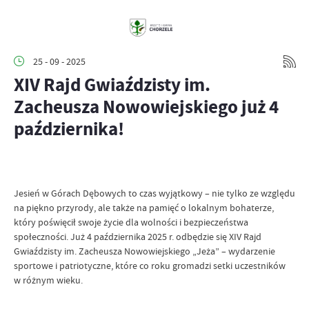
25 - 09 - 2025
XIV Rajd Gwiaździsty im.
Zacheusza Nowowiejskiego już 4
października!
Jesień w Górach Dębowych to czas wyjątkowy – nie tylko ze względu
na piękno przyrody, ale także na pamięć o lokalnym bohaterze,
który poświęcił swoje życie dla wolności i bezpieczeństwa
społeczności. Już 4 października 2025 r. odbędzie się XIV Rajd
Gwiaździsty im. Zacheusza Nowowiejskiego „Jeża” – wydarzenie
sportowe i patriotyczne, które co roku gromadzi setki uczestników
w różnym wieku.