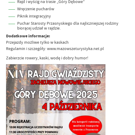
Rajd i wyścig na trasie „Góry Dębowe”
Wręczenie pucharów
Piknik integracyjny
Puchar Starosty Przasnyskiego dla najliczniejszej rodziny
biorącej udział w rajdzie.
Dodatkowe informacje:
Przejazdy możliwe tylko w kaskach
Regulamin i szczegóły: www.mazowszeturystyka.net.pl
Zabierzcie rowery, kaski, wodę i dobry humor!