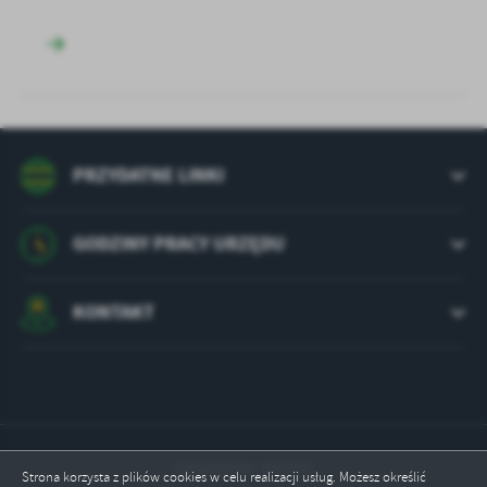
PRZYDATNE LINKI
GODZINY PRACY URZĘDU
KONTAKT
Odwiedzin: 107225
Strona korzysta z plików cookies w celu realizacji usług. Możesz określić